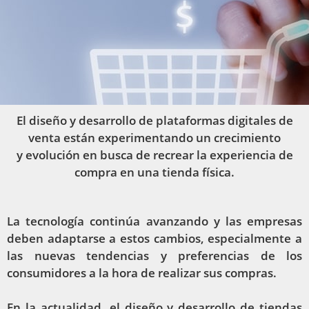
El diseño y desarrollo de plataformas digitales de
venta están experimentando un crecimiento
y evolución en busca de recrear la experiencia de
compra en una tienda física.
La tecnología continúa avanzando y las empresas
deben adaptarse a estos cambios, especialmente a
las nuevas tendencias y preferencias de los
consumidores a la hora de realizar sus compras.
En la actualidad, el diseño y desarrollo de tiendas