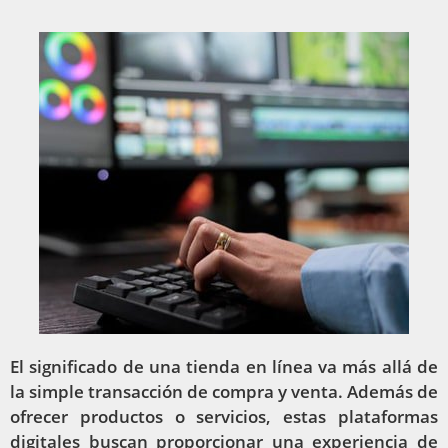
El significado de una tienda en línea va más allá de
la simple transacción de compra y venta. Además de
ofrecer productos o servicios, estas plataformas
digitales buscan proporcionar una experiencia de