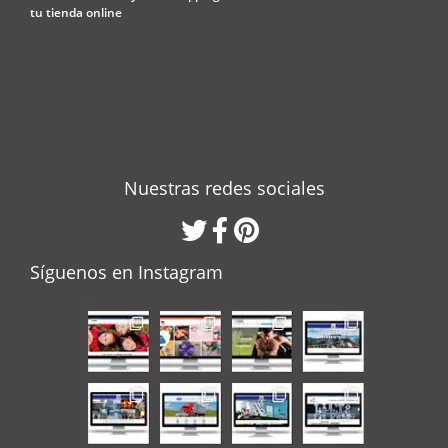
tu tienda online
Nuestras redes sociales
Síguenos en Instagram