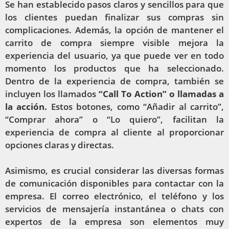
Se han establecido pasos claros y sencillos para que
los clientes puedan finalizar sus compras sin
complicaciones. Además, la opción de mantener el
carrito de compra siempre visible mejora la
experiencia del usuario, ya que puede ver en todo
momento los productos que ha seleccionado.
Dentro de la experiencia de compra, también se
incluyen los llamados
“Call To Action” o llamadas a
la acción.
Estos botones, como “Añadir al carrito”,
“Comprar ahora” o “Lo quiero”, facilitan la
experiencia de compra al cliente al proporcionar
opciones claras y directas.
Asimismo, es crucial considerar las diversas formas
de comunicación disponibles para contactar con la
empresa. El correo electrónico, el teléfono y los
servicios de mensajería instantánea o chats con
expertos de la empresa son elementos muy