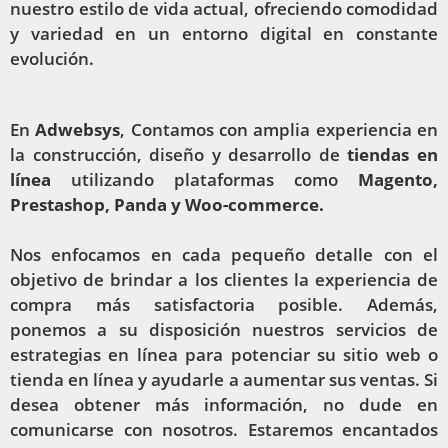
nuestro estilo de vida actual, ofreciendo comodidad
y variedad en un entorno digital en constante
evolución.
En
Adwebsys
, Contamos con amplia experiencia en
la construcción, diseño y desarrollo de
tiendas en
línea
utilizando plataformas como
Magento,
Prestashop, Panda y Woo-commerce.
Nos enfocamos en cada pequeño detalle con el
objetivo de brindar a los clientes la experiencia de
compra más satisfactoria posible. Además,
ponemos a su disposición nuestros servicios de
estrategias en línea para potenciar su sitio web o
tienda en línea y ayudarle a aumentar sus ventas. Si
desea obtener más información, no dude en
comunicarse con nosotros. Estaremos encantados