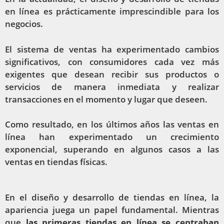
en línea es prácticamente imprescindible para los
negocios.
El sistema de ventas ha experimentado cambios
significativos, con consumidores cada vez más
exigentes que desean recibir sus productos o
servicios de manera inmediata y realizar
transacciones en el momento y lugar que deseen.
Como resultado, en los últimos años las ventas en
línea han experimentado un crecimiento
exponencial, superando en algunos casos a las
ventas en tiendas físicas.
En el diseño y desarrollo de tiendas en línea, la
apariencia juega un papel fundamental. Mientras
que
las primeras tiendas en línea se centraban