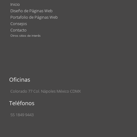
Inicio
Diseño de Páginas Web
Portafolio de Páginas Web
Consejos
Contacto
Otros sitios de interés
Oficinas
Colorado 77 Col. Nápoles México CDMX
Teléfonos
55 1849 9443