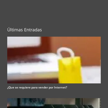
Últimas Entradas
¿Que se requiere para vender por Internet?