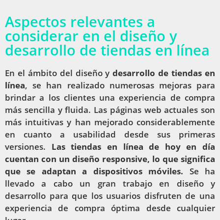
Aspectos relevantes a
considerar en el diseño y
desarrollo de tiendas en línea
En el ámbito del diseño y
desarrollo de tiendas en
línea
, se han realizado numerosas mejoras para
brindar a los clientes una experiencia de compra
más sencilla y fluida. Las páginas web actuales son
más intuitivas y han mejorado considerablemente
en cuanto a usabilidad desde sus primeras
versiones.
Las tiendas en línea de hoy en día
cuentan con un diseño responsive, lo que significa
que se adaptan a dispositivos móviles.
Se ha
llevado a cabo un gran trabajo en diseño y
desarrollo para que los usuarios disfruten de una
experiencia de compra óptima desde cualquier