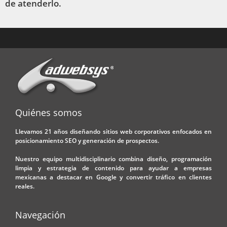
de atenderlo.
Quiénes somos
Llevamos 21 años diseñando sitios web corporativos enfocados en
posicionamiento SEO y generación de prospectos.
Nuestro equipo multidisciplinario combina diseño, programación
limpia y estrategia de contenido para ayudar a empresas
mexicanas a destacar en Google y convertir tráfico en clientes
reales.
Navegación