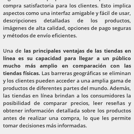
compra satisfactoria para los clientes. Esto implica
aspectos como una interfaz amigable y fácil de usar,
descripciones detalladas de los productos,
imágenes de alta calidad, opciones de pago seguras
y métodos de envío eficientes.
Una de
las principales ventajas de las tiendas en
línea es su capacidad para llegar a un público
mucho más amplio en comparación con las
tiendas físicas.
Las barreras geográficas se eliminan
y los clientes pueden acceder a una amplia gama de
productos de diferentes partes del mundo. Además,
las tiendas en línea brindan a los consumidores la
posibilidad de comparar precios, leer reseñas y
obtener información detallada sobre los productos
antes de realizar una compra, lo que les permite
tomar decisiones más informadas.