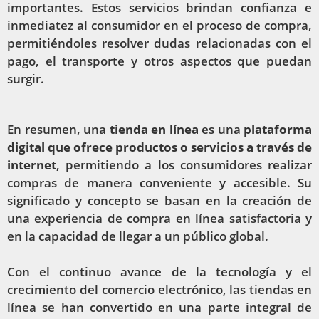
importantes. Estos servicios brindan confianza e
inmediatez al consumidor en el proceso de compra,
permitiéndoles resolver dudas relacionadas con el
pago, el transporte y otros aspectos que puedan
surgir.
En resumen, una
tienda en línea
es una
plataforma
digital que ofrece productos o servicios a través de
internet
, permitiendo a los consumidores realizar
compras de manera conveniente y accesible. Su
significado y concepto se basan en la creación de
una experiencia de compra en línea satisfactoria y
en la capacidad de llegar a un público global.
Con el continuo avance de la tecnología y el
crecimiento del comercio electrónico, las tiendas en
línea se han convertido en una parte integral de