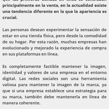
principalmente en la venta, en la actualidad existe
una tendencia diferente en la que la apariencia es
crucial.
Las personas desean experimentar la sensación de
estar en una tienda física, pero desde la comodidad
de su hogar. Por esta razón, muchas empresas han
evolucionado y mejorado la experiencia de compra
en sus plataformas en línea.
Es completamente factible mantener la imagen,
identidad y valores de una empresa en el entorno
digital. Las redes sociales son una herramienta
valiosa para mantener la imagen de la marca, ya
que si una empresa establece una estrategia para
su marca, también debe mantenerla en línea de
manera coherente.