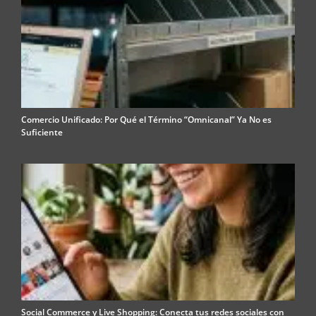
Comercio Unificado: Por Qué el Término “Omnicanal” Ya No es
Suficiente
Social Commerce y Live Shopping: Conecta tus redes sociales con