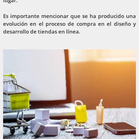
lugar.
Es importante mencionar que se ha producido una
evolución en el proceso de compra en el diseño y
desarrollo de tiendas en línea.